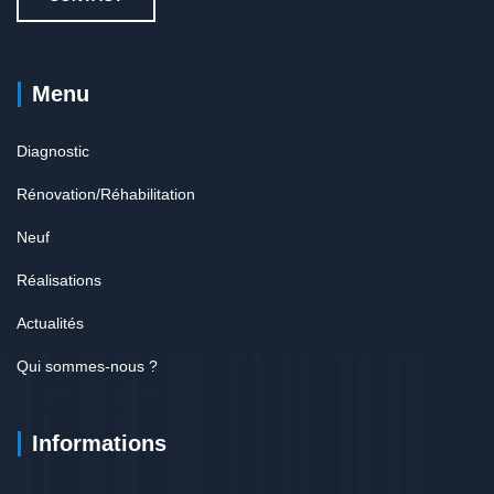
Menu
Diagnostic
Rénovation/Réhabilitation
Neuf
Réalisations
Actualités
Qui sommes-nous ?
Informations