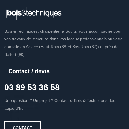
Bois & Techniques, charpentier à Soultz, vous accompagne pour
vos travaux de structure dans vos locaux professionnels ou votre
domicile en Alsace (Haut-Rhin (68)et Bas-Rhin (67)) et près de
Belfort (90)
Contact / devis
03 89 53 36 58
Une question ? Un projet ? Contactez Bois & Techniques dès
aujourd'hui !
CONTACT