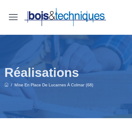
Réalisations
/
Mise En Place De Lucarnes À Colmar (68)