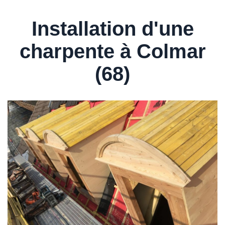
Installation d'une
charpente à Colmar
(68)