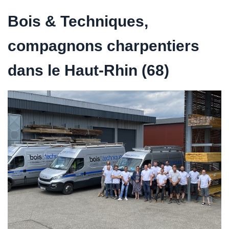
Bois & Techniques,
compagnons charpentiers
dans le Haut-Rhin (68)