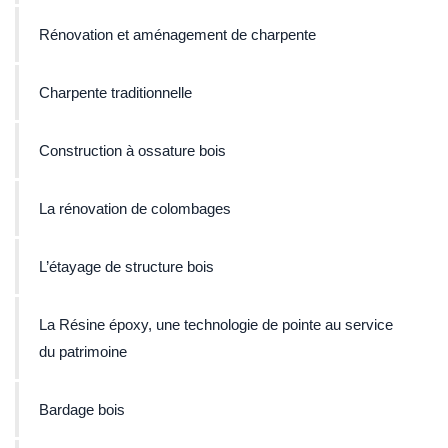
Rénovation et aménagement de charpente
Charpente traditionnelle
Construction à ossature bois
La rénovation de colombages
L’étayage de structure bois
La Résine époxy, une technologie de pointe au service
du patrimoine
Bardage bois