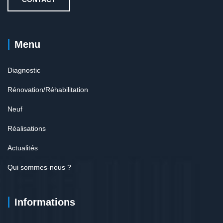
Menu
Diagnostic
Rénovation/Réhabilitation
Neuf
Réalisations
Actualités
Qui sommes-nous ?
Informations