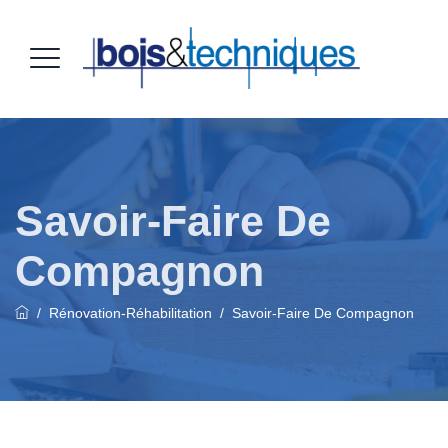
Savoir-Faire De
Compagnon
/
Rénovation-Réhabilitation
/
Savoir-Faire De Compagnon