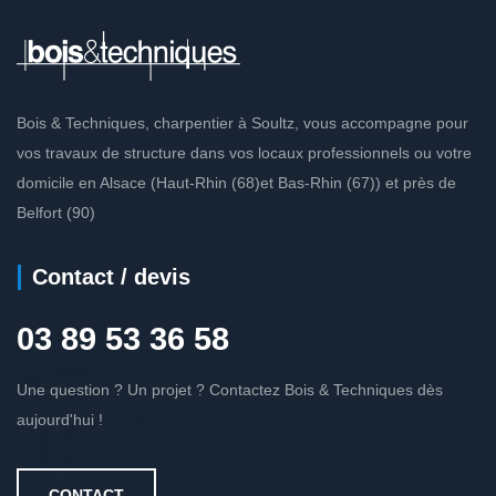
Bois & Techniques, charpentier à Soultz, vous accompagne pour
vos travaux de structure dans vos locaux professionnels ou votre
domicile en Alsace (Haut-Rhin (68)et Bas-Rhin (67)) et près de
Belfort (90)
Contact / devis
03 89 53 36 58
Une question ? Un projet ? Contactez Bois & Techniques dès
aujourd'hui !
CONTACT