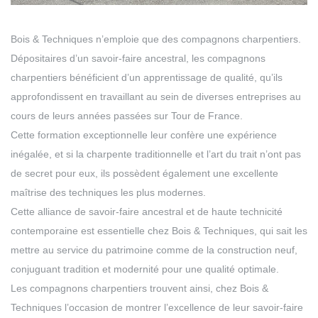
Bois & Techniques n’emploie que des compagnons charpentiers.
Dépositaires d’un savoir-faire ancestral, les compagnons
charpentiers bénéficient d’un apprentissage de qualité, qu’ils
approfondissent en travaillant au sein de diverses entreprises au
cours de leurs années passées sur Tour de France.
Cette formation exceptionnelle leur confère une expérience
inégalée, et si la charpente traditionnelle et l’art du trait n’ont pas
de secret pour eux, ils possèdent également une excellente
maîtrise des techniques les plus modernes.
Cette alliance de savoir-faire ancestral et de haute technicité
contemporaine est essentielle chez Bois & Techniques, qui sait les
mettre au service du patrimoine comme de la construction neuf,
conjuguant tradition et modernité pour une qualité optimale.
Les compagnons charpentiers trouvent ainsi, chez Bois &
Techniques l’occasion de montrer l’excellence de leur savoir-faire