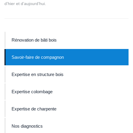
d’hier et d’aujourd’hui.
Rénovation de bâti bois
Savoir-faire de compagnon
Expertise en structure bois
Expertise colombage
Expertise de charpente
Nos diagnostics