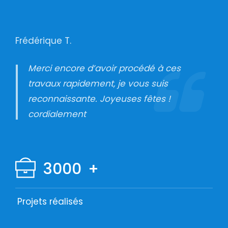
Frédérique T.
Merci encore d’avoir procédé à ces
travaux rapidement, je vous suis
reconnaissante. Joyeuses fêtes !
cordialement
3000
+
Projets réalisés