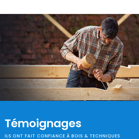
Témoignages
ILS ONT FAIT CONFIANCE À BOIS & TECHNIQUES