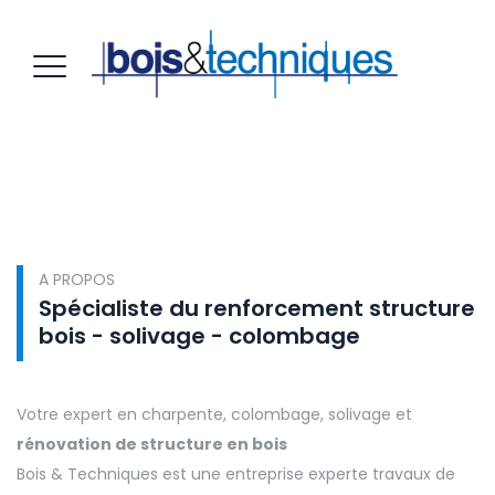
A PROPOS
Spécialiste du renforcement structure
bois - solivage - colombage
Votre expert en charpente, colombage, solivage et
rénovation de structure en bois
Bois & Techniques est une entreprise experte travaux de