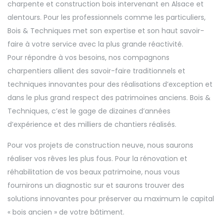
charpente et construction bois intervenant en Alsace et
alentours. Pour les professionnels comme les particuliers,
Bois & Techniques met son expertise et son haut savoir-
faire à votre service avec la plus grande réactivité.
Pour répondre à vos besoins, nos compagnons
charpentiers allient des savoir-faire traditionnels et
techniques innovantes pour des réalisations d’exception et
dans le plus grand respect des patrimoines anciens. Bois &
Techniques, c’est le gage de dizaines d’années
d’expérience et des milliers de chantiers réalisés.
Pour vos projets de construction neuve, nous saurons
réaliser vos rêves les plus fous. Pour la rénovation et
réhabilitation de vos beaux patrimoine, nous vous
fournirons un diagnostic sur et saurons trouver des
solutions innovantes pour préserver au maximum le capital
« bois ancien » de votre bâtiment.