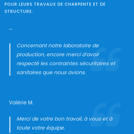
POUR LEURS TRAVAUX DE CHARPENTE ET DE
STRUCTURE.
–
Concernant notre laboratoire de
production, encore merci d’avoir
respecté les contraintes sécuritaires et
sanitaires que nous avions.
Valérie M.
Merci de votre bon travail, à vous et à
toute votre équipe.