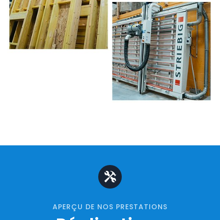
APERÇU DE NOS PRESTATIONS