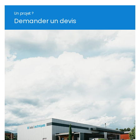
Un projet ?
Demander un devis