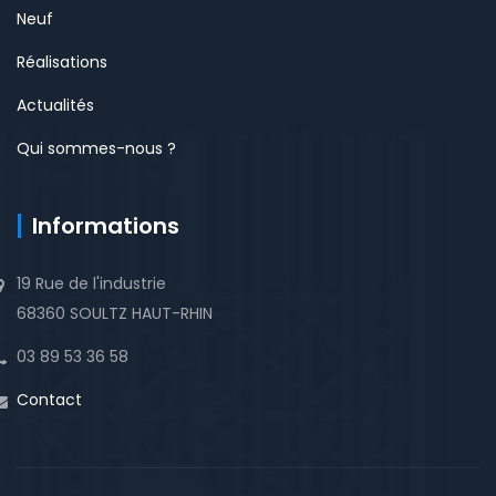
Neuf
Réalisations
Actualités
Qui sommes-nous ?
Informations
19 Rue de l'industrie
68360 SOULTZ HAUT-RHIN
03 89 53 36 58
Contact