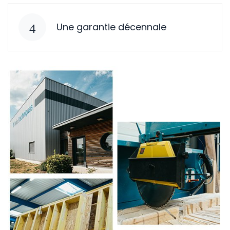
Une garantie décennale