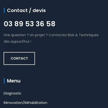
Contact / devis
03 89 53 36 58
Une question ? Un projet ? Contactez Bois & Techniques
dès aujourd'hui !
CONTACT
Menu
Diagnostic
Rénovation/Réhabilitation