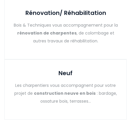
Rénovation/ Réhabilitation
Bois & Techniques vous accompagnement pour la
rénovation de charpentes
, de colombage et
autres travaux de réhabilitation.
Neuf
Les charpentiers vous accompagnent pour votre
projet de
construction neuve en bois
: bardage,
ossature bois, terrasses…