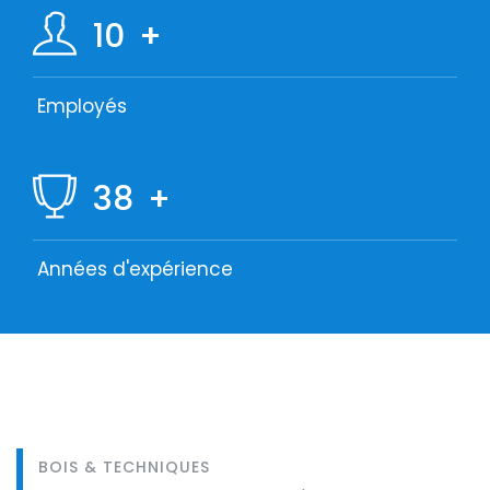
10
+
Employés
38
+
Années d'expérience
BOIS & TECHNIQUES