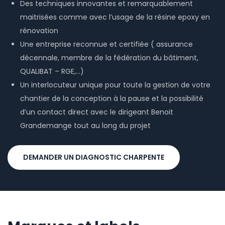
Des techniques innovantes et remarquablement
maitrisées comme avec l’usage de la résine epoxy en
rénovation
Une entreprise reconnue et certifiée ( assurance
décennale, membre de la fédération du bâtiment,
QUALIBAT – RGE,…)
Un interlocuteur unique pour toute la gestion de votre
chantier de la conception à la pause et la possibilité
d’un contact direct avec le dirigeant Benoit
Grandemange tout au long du projet
DEMANDER UN DIAGNOSTIC CHARPENTE