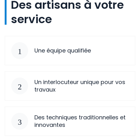
Des artisans à votre
service
Une équipe qualifiée
Un interlocuteur unique pour vos
travaux
Des techniques traditionnelles et
innovantes