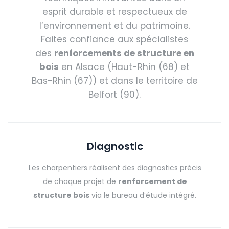
esprit durable et respectueux de
l’environnement et du patrimoine.
Faites confiance aux spécialistes
des
renforcements de structure en
bois
en Alsace (Haut-Rhin (68) et
Bas-Rhin (67)) et dans le territoire de
Belfort (90).
Diagnostic
Les charpentiers réalisent des diagnostics précis
de chaque projet de
renforcement de
structure bois
via le bureau d’étude intégré.