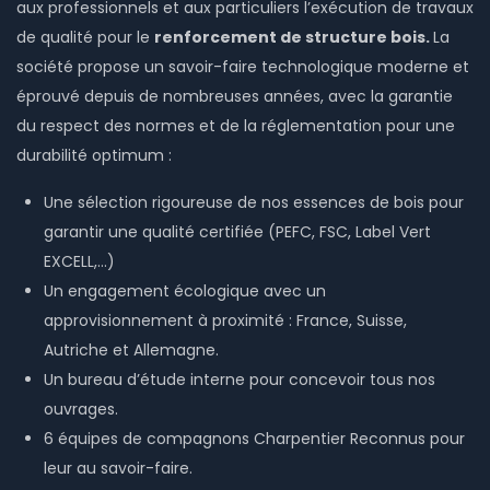
aux professionnels et aux particuliers l’exécution de travaux
de qualité pour le
renforcement de structure bois.
La
société propose un savoir-faire technologique moderne et
éprouvé depuis de nombreuses années, avec la garantie
du respect des normes et de la réglementation pour une
durabilité optimum :
Une sélection rigoureuse de nos essences de bois pour
garantir une qualité certifiée (PEFC, FSC, Label Vert
EXCELL,…)
Un engagement écologique avec un
approvisionnement à proximité : France, Suisse,
Autriche et Allemagne.
Un bureau d’étude interne pour concevoir tous nos
ouvrages.
6 équipes de compagnons Charpentier Reconnus pour
leur au savoir-faire.