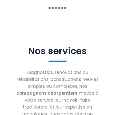
Nos services
Diagnostics, rénovations ou
réhabilitations, constructions neuves
simples ou complexes, nos
compagnons charpentiers
mettre à
votre service leur savoir-faire
traditionnel et leur expertise en
techniques innovantes dans un