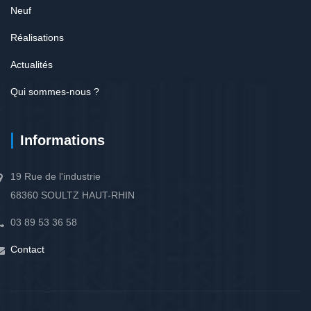
Neuf
Réalisations
Actualités
Qui sommes-nous ?
Informations
19 Rue de l'industrie
68360 SOULTZ HAUT-RHIN
03 89 53 36 58
Contact