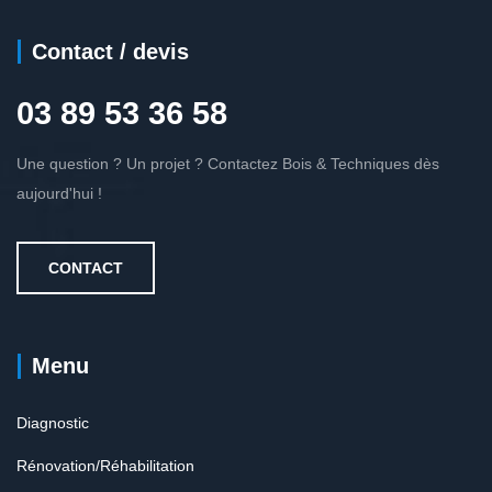
Contact / devis
03 89 53 36 58
Une question ? Un projet ? Contactez Bois & Techniques dès
aujourd'hui !
CONTACT
Menu
Diagnostic
Rénovation/Réhabilitation