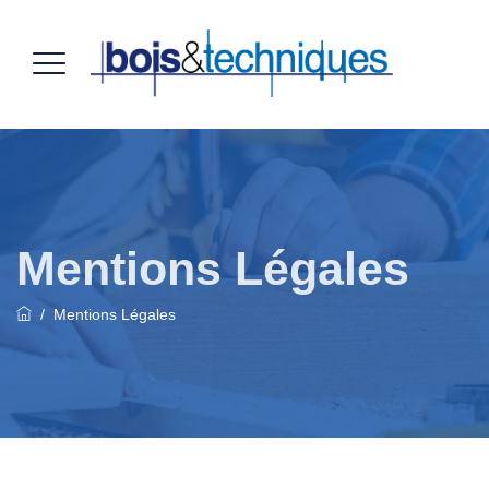
Mentions Légales
/
Mentions Légales